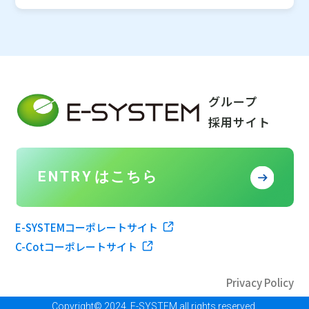
グループ
採用サイト
ENTRY
はこちら
E-SYSTEMコーポレートサイト
C-Cotコーポレートサイト
Privacy Policy
Copyright© 2024. E-SYSTEM all rights reserved.